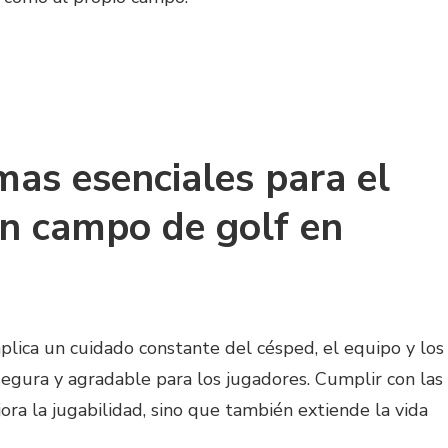
mas esenciales para el
n campo de golf en
lica un cuidado constante del césped, el equipo y los
segura y agradable para los jugadores. Cumplir con las
ora la jugabilidad, sino que también extiende la vida