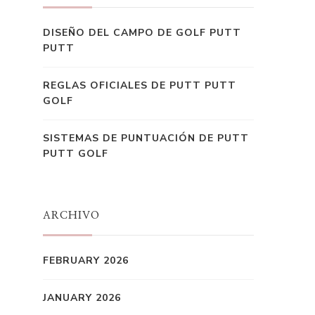
DISEÑO DEL CAMPO DE GOLF PUTT
PUTT
REGLAS OFICIALES DE PUTT PUTT
GOLF
SISTEMAS DE PUNTUACIÓN DE PUTT
PUTT GOLF
ARCHIVO
FEBRUARY 2026
JANUARY 2026