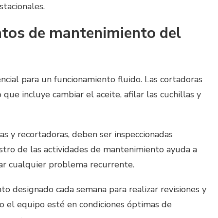
stacionales.
tos de mantenimiento del
ncial para un funcionamiento fluido. Las cortadoras
que incluye cambiar el aceite, afilar las cuchillas y
as y recortadoras, deben ser inspeccionadas
stro de las actividades de mantenimiento ayuda a
icar cualquier problema recurrente.
o designado cada semana para realizar revisiones y
do el equipo esté en condiciones óptimas de