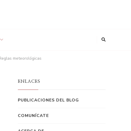
 Reglas meteorológicas
ENLACES
PUBLICACIONES DEL BLOG
COMUNÍCATE