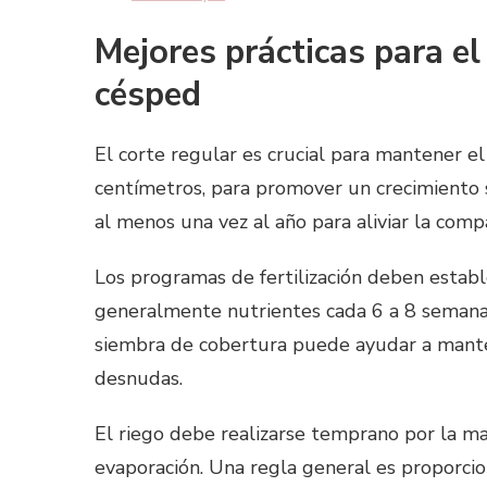
Mejores prácticas para e
césped
El corte regular es crucial para mantener e
centímetros, para promover un crecimiento sa
al menos una vez al año para aliviar la comp
Los programas de fertilización deben establ
generalmente nutrientes cada 6 a 8 semana
siembra de cobertura puede ayudar a mante
desnudas.
El riego debe realizarse temprano por la ma
evaporación. Una regla general es proporcio