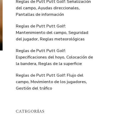
Reglas de Putt Putt Golf: Señalización
del campo, Ayudas direccionales,
Pantallas de información
Reglas de Putt Putt Golf:
Mantenimiento del campo, Seguridad
del jugador, Reglas meteorológicas
Reglas de Putt Putt Golf:
Especificaciones del hoyo, Colocación de
la bandera, Reglas de la superficie
Reglas de Putt Putt Golf: Flujo del
campo, Movimiento de los jugadores,
Gestión del tráfico
CATEGORÍAS